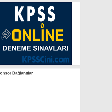
onsor Bağlantılar