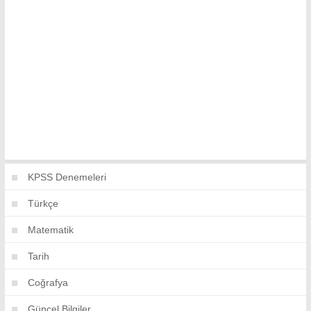
KPSS Denemeleri
Türkçe
Matematik
Tarih
Coğrafya
Güncel Bilgiler