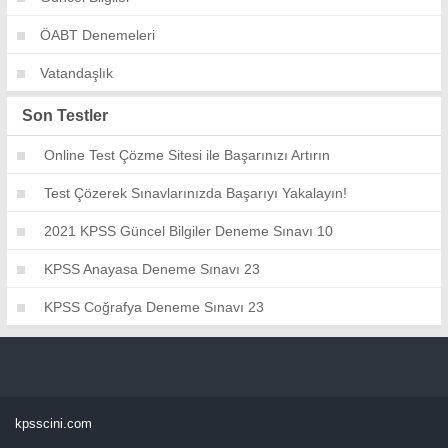
ÖABT Denemeleri
Vatandaşlık
Son Testler
Online Test Çözme Sitesi ile Başarınızı Artırın
Test Çözerek Sınavlarınızda Başarıyı Yakalayın!
2021 KPSS Güncel Bilgiler Deneme Sınavı 10
KPSS Anayasa Deneme Sınavı 23
KPSS Coğrafya Deneme Sınavı 23
kpsscini.com