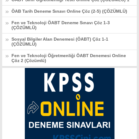
ÖAB Tarih Deneme Sınavı Online Çöz (2-5) (ÇÖZÜMLÜ)
Fen ve Teknoloji ÖABT Deneme Sınavı Çöz 1-3
(ÇÖZÜMLÜ)
Sosyal Bilgiler Alan Denemesi (ÖABT) Çöz 1-1
(ÇÖZÜMLÜ)
Fen ve Teknoloji Öğretmenliği ÖABT Denemesi Online
Çöz 2 (Çözümlü)