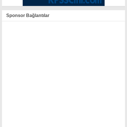
Sponsor Bağlantılar