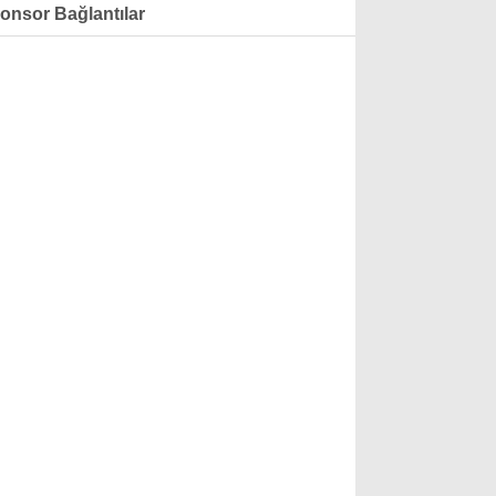
onsor Bağlantılar