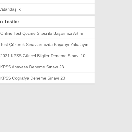
Vatandaşlık
n Testler
Online Test Çözme Sitesi ile Başarınızı Artırın
Test Çözerek Sınavlarınızda Başarıyı Yakalayın!
2021 KPSS Güncel Bilgiler Deneme Sınavı 10
KPSS Anayasa Deneme Sınavı 23
KPSS Coğrafya Deneme Sınavı 23