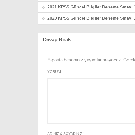
2021 KPSS Güncel Bilgiler Deneme Sınavı 
2020 KPSS Güncel Bilgiler Deneme Sınavı 
Cevap Bırak
E-posta hesabınız yayımlanmayacak.
Gerekl
YORUM
ADINIZ & SOYADINIZ
*