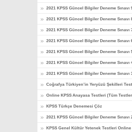
2021 KPSS Güncel Bilgiler Deneme Sınavı 
2021 KPSS Güncel Bilgiler Deneme Sınavı 
2021 KPSS Güncel Bilgiler Deneme Sınavı 
2021 KPSS Güncel Bilgiler Deneme Sınavı 
2021 KPSS Güncel Bilgiler Deneme Sınavı 
2021 KPSS Güncel Bilgiler Deneme Sınavı 
2021 KPSS Güncel Bilgiler Deneme Sınavı 
Coğrafya Türkiyen’in Yeryüzü Şekilleri Tes
Online KPSS Anayasa Testleri (Tüm Testler
KPSS Türkçe Denemesi Çöz
2021 KPSS Güncel Bilgiler Deneme Sınavı 
KPSS Genel Kültür Yetenek Testleri Online