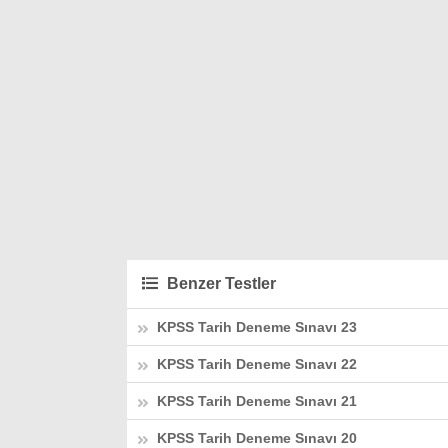
Benzer Testler
KPSS Tarih Deneme Sınavı 23
KPSS Tarih Deneme Sınavı 22
KPSS Tarih Deneme Sınavı 21
KPSS Tarih Deneme Sınavı 20