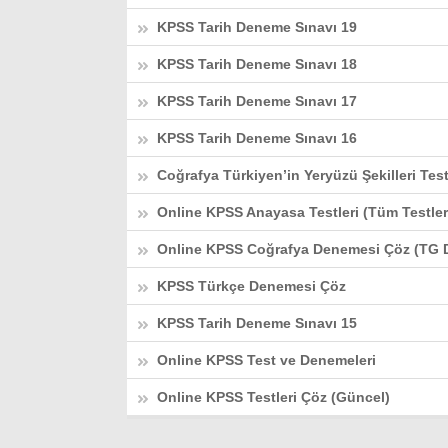
KPSS Tarih Deneme Sınavı 19
KPSS Tarih Deneme Sınavı 18
KPSS Tarih Deneme Sınavı 17
KPSS Tarih Deneme Sınavı 16
Coğrafya Türkiyen’in Yeryüzü Şekilleri Tes
Online KPSS Anayasa Testleri (Tüm Testler
Online KPSS Coğrafya Denemesi Çöz (TG
KPSS Türkçe Denemesi Çöz
KPSS Tarih Deneme Sınavı 15
Online KPSS Test ve Denemeleri
Online KPSS Testleri Çöz (Güncel)