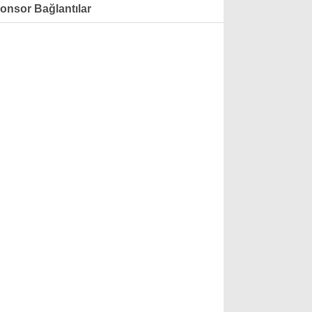
onsor Bağlantılar