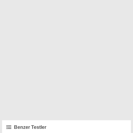
Benzer Testler