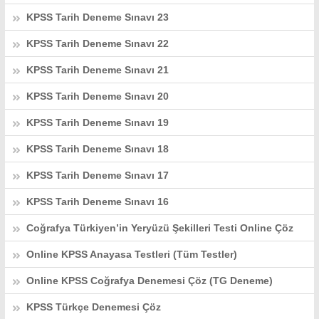
KPSS Tarih Deneme Sınavı 23
KPSS Tarih Deneme Sınavı 22
KPSS Tarih Deneme Sınavı 21
KPSS Tarih Deneme Sınavı 20
KPSS Tarih Deneme Sınavı 19
KPSS Tarih Deneme Sınavı 18
KPSS Tarih Deneme Sınavı 17
KPSS Tarih Deneme Sınavı 16
Coğrafya Türkiyen’in Yeryüzü Şekilleri Testi Online Çöz
Online KPSS Anayasa Testleri (Tüm Testler)
Online KPSS Coğrafya Denemesi Çöz (TG Deneme)
KPSS Türkçe Denemesi Çöz