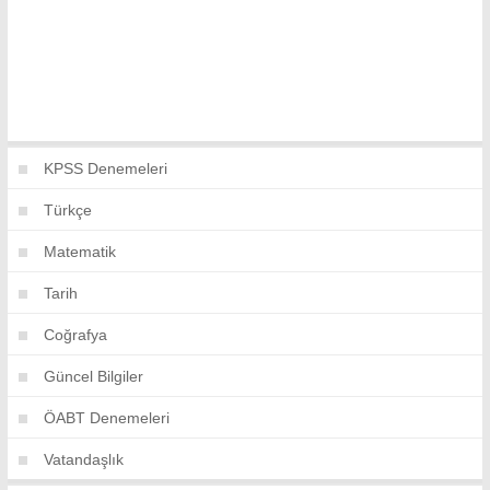
KPSS Denemeleri
Türkçe
Matematik
Tarih
Coğrafya
Güncel Bilgiler
ÖABT Denemeleri
Vatandaşlık