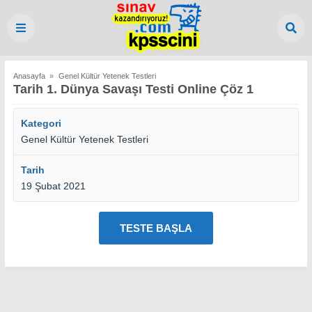
Anasayfa
»
Genel Kültür Yetenek Testleri
Tarih 1. Dünya Savaşı Testi Online Çöz 1
Kategori
Genel Kültür Yetenek Testleri
Tarih
19 Şubat 2021
TESTE BAŞLA