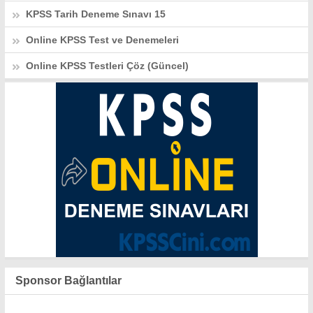
KPSS Tarih Deneme Sınavı 15
Online KPSS Test ve Denemeleri
Online KPSS Testleri Çöz (Güncel)
Sponsor Bağlantılar