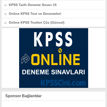
KPSS Tarih Deneme Sınavı 15
Online KPSS Test ve Denemeleri
Online KPSS Testleri Çöz (Güncel)
Sponsor Bağlantılar