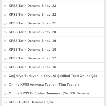
KPSS Tarih Deneme Sınavı 23
KPSS Tarih Deneme Sınavı 22
KPSS Tarih Deneme Sınavı 21
KPSS Tarih Deneme Sınavı 20
KPSS Tarih Deneme Sınavı 19
KPSS Tarih Deneme Sınavı 18
KPSS Tarih Deneme Sınavı 17
KPSS Tarih Deneme Sınavı 16
Coğrafya Türkiyen’in Yeryüzü Şekilleri Testi Online Çöz
Online KPSS Anayasa Testleri (Tüm Testler)
Online KPSS Coğrafya Denemesi Çöz (TG Deneme)
KPSS Türkçe Denemesi Çöz