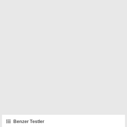
Benzer Testler