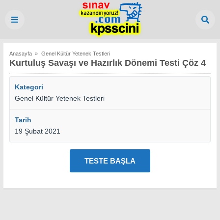
Anasayfa
»
Genel Kültür Yetenek Testleri
Kurtuluş Savaşı ve Hazırlık Dönemi Testi Çöz 4
Kategori
Genel Kültür Yetenek Testleri
Tarih
19 Şubat 2021
TESTE BAŞLA