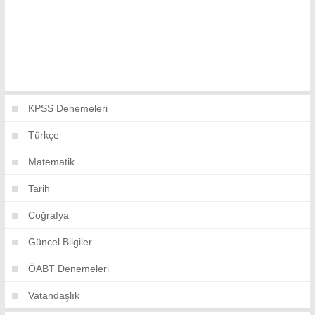
KPSS Denemeleri
Türkçe
Matematik
Tarih
Coğrafya
Güncel Bilgiler
ÖABT Denemeleri
Vatandaşlık