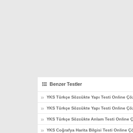
Benzer Testler
YKS Türkçe Sözcükte Yapı Testi Online Çö
YKS Türkçe Sözcükte Yapı Testi Online Çö
YKS Türkçe Sözcükte Anlam Testi Online Ç
YKS Coğrafya Harita Bilgisi Testi Online Ç