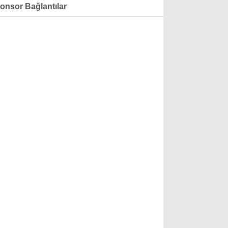
onsor Bağlantılar