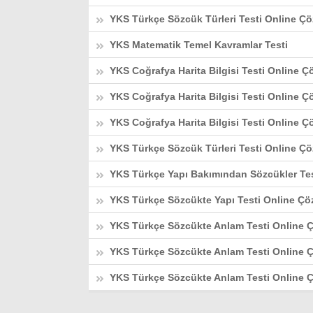
YKS Türkçe Sözcük Türleri Testi Online Çö
YKS Matematik Temel Kavramlar Testi
YKS Coğrafya Harita Bilgisi Testi Online Ç
YKS Coğrafya Harita Bilgisi Testi Online Ç
YKS Coğrafya Harita Bilgisi Testi Online Ç
YKS Türkçe Sözcük Türleri Testi Online Çö
YKS Türkçe Yapı Bakımından Sözcükler Tes
YKS Türkçe Sözcükte Yapı Testi Online Çö
YKS Türkçe Sözcükte Anlam Testi Online Ç
YKS Türkçe Sözcükte Anlam Testi Online Ç
YKS Türkçe Sözcükte Anlam Testi Online Ç