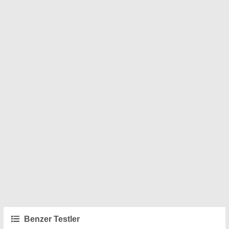
Benzer Testler