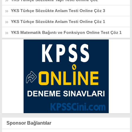
YKS Türkçe Sözcükte Anlam Testi Online Çöz 3
YKS Türkçe Sözcükte Anlam Testi Online Çöz 1
YKS Matematik Bağıntı ve Fonksiyon Online Test Çöz 1
Sponsor Bağlantılar