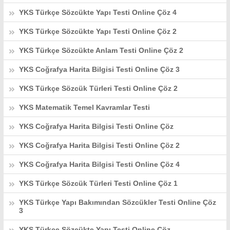
YKS Türkçe Sözcükte Yapı Testi Online Çöz 4
YKS Türkçe Sözcükte Yapı Testi Online Çöz 2
YKS Türkçe Sözcükte Anlam Testi Online Çöz 2
YKS Coğrafya Harita Bilgisi Testi Online Çöz 3
YKS Türkçe Sözcük Türleri Testi Online Çöz 2
YKS Matematik Temel Kavramlar Testi
YKS Coğrafya Harita Bilgisi Testi Online Çöz
YKS Coğrafya Harita Bilgisi Testi Online Çöz 2
YKS Coğrafya Harita Bilgisi Testi Online Çöz 4
YKS Türkçe Sözcük Türleri Testi Online Çöz 1
YKS Türkçe Yapı Bakımından Sözcükler Testi Online Çöz
3
YKS Türkçe Sözcükte Yapı Testi Online Çöz