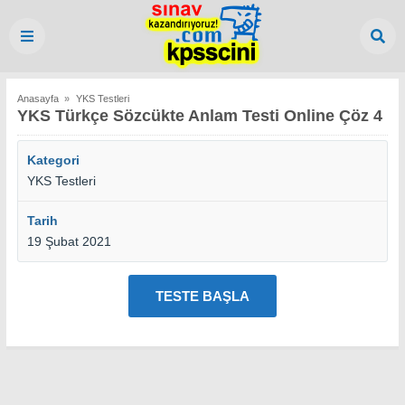
Anasayfa
»
YKS Testleri
YKS Türkçe Sözcükte Anlam Testi Online Çöz 4
Kategori
YKS Testleri
Tarih
19 Şubat 2021
TESTE BAŞLA