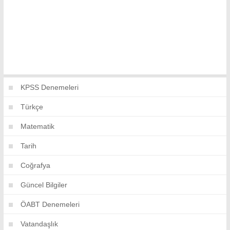
KPSS Denemeleri
Türkçe
Matematik
Tarih
Coğrafya
Güncel Bilgiler
ÖABT Denemeleri
Vatandaşlık