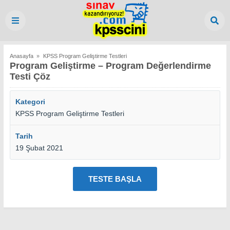
Anasayfa
»
KPSS Program Geliştirme Testleri
Program Geliştirme – Program Değerlendirme
Testi Çöz
Kategori
KPSS Program Geliştirme Testleri
Tarih
19 Şubat 2021
TESTE BAŞLA