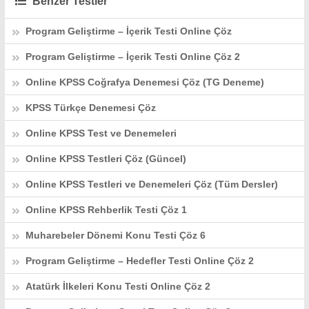
Benzer Testler
Program Geliştirme – İçerik Testi Online Çöz
Program Geliştirme – İçerik Testi Online Çöz 2
Online KPSS Coğrafya Denemesi Çöz (TG Deneme)
KPSS Türkçe Denemesi Çöz
Online KPSS Test ve Denemeleri
Online KPSS Testleri Çöz (Güncel)
Online KPSS Testleri ve Denemeleri Çöz (Tüm Dersler)
Online KPSS Rehberlik Testi Çöz 1
Muharebeler Dönemi Konu Testi Çöz 6
Program Geliştirme – Hedefler Testi Online Çöz 2
Atatürk İlkeleri Konu Testi Online Çöz 2