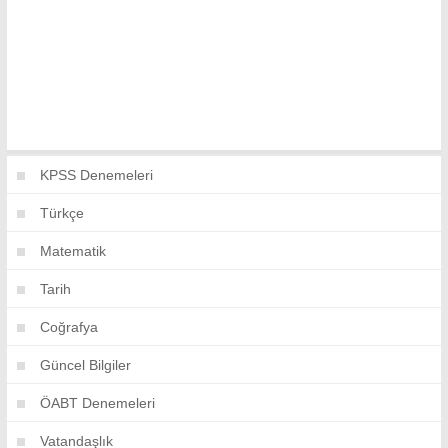
KPSS Denemeleri
Türkçe
Matematik
Tarih
Coğrafya
Güncel Bilgiler
ÖABT Denemeleri
Vatandaşlık