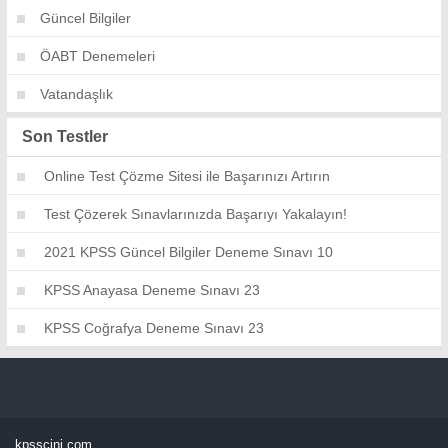
Güncel Bilgiler
ÖABT Denemeleri
Vatandaşlık
Son Testler
Online Test Çözme Sitesi ile Başarınızı Artırın
Test Çözerek Sınavlarınızda Başarıyı Yakalayın!
2021 KPSS Güncel Bilgiler Deneme Sınavı 10
KPSS Anayasa Deneme Sınavı 23
KPSS Coğrafya Deneme Sınavı 23
kpsscini.com