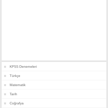
KPSS Denemeleri
Türkçe
Matematik
Tarih
Coğrafya