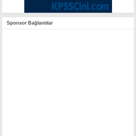
Sponsor Bağlantılar