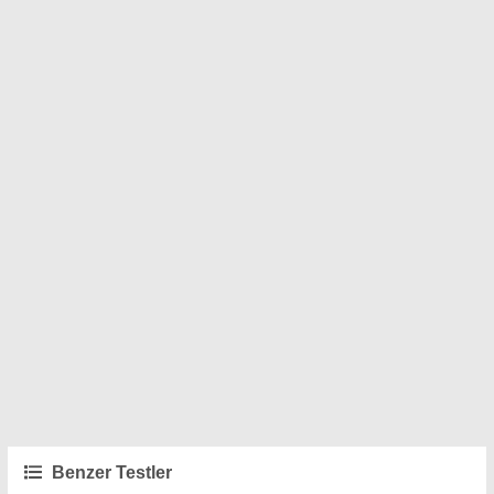
Benzer Testler