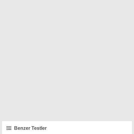
Benzer Testler