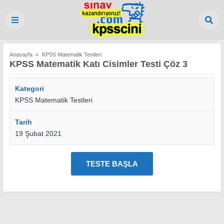
Anasayfa
»
KPSS Matematik Testleri
KPSS Matematik Katı Cisimler Testi Çöz 3
Kategori
KPSS Matematik Testleri
Tarih
19 Şubat 2021
TESTE BAŞLA