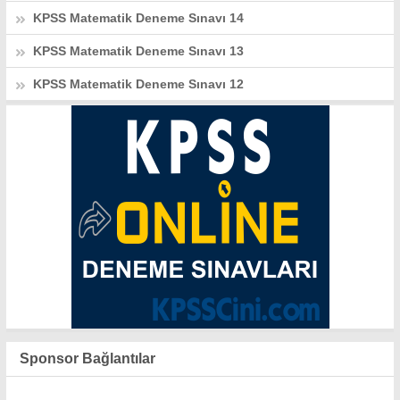
KPSS Matematik Deneme Sınavı 14
KPSS Matematik Deneme Sınavı 13
KPSS Matematik Deneme Sınavı 12
Sponsor Bağlantılar