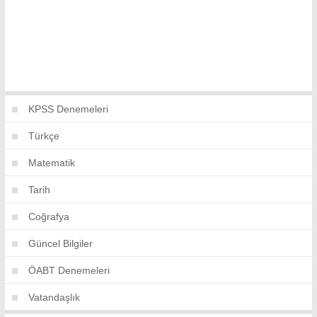
KPSS Denemeleri
Türkçe
Matematik
Tarih
Coğrafya
Güncel Bilgiler
ÖABT Denemeleri
Vatandaşlık