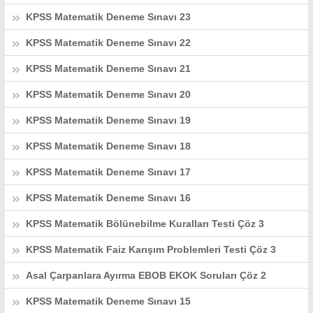
KPSS Matematik Deneme Sınavı 23
KPSS Matematik Deneme Sınavı 22
KPSS Matematik Deneme Sınavı 21
KPSS Matematik Deneme Sınavı 20
KPSS Matematik Deneme Sınavı 19
KPSS Matematik Deneme Sınavı 18
KPSS Matematik Deneme Sınavı 17
KPSS Matematik Deneme Sınavı 16
KPSS Matematik Bölünebilme Kuralları Testi Çöz 3
KPSS Matematik Faiz Karışım Problemleri Testi Çöz 3
Asal Çarpanlara Ayırma EBOB EKOK Soruları Çöz 2
KPSS Matematik Deneme Sınavı 15