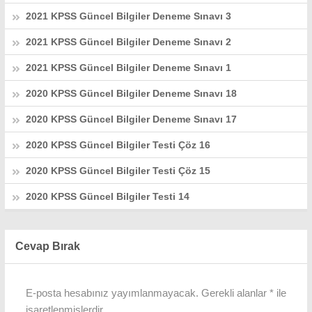
2021 KPSS Güncel Bilgiler Deneme Sınavı 3
2021 KPSS Güncel Bilgiler Deneme Sınavı 2
2021 KPSS Güncel Bilgiler Deneme Sınavı 1
2020 KPSS Güncel Bilgiler Deneme Sınavı 18
2020 KPSS Güncel Bilgiler Deneme Sınavı 17
2020 KPSS Güncel Bilgiler Testi Çöz 16
2020 KPSS Güncel Bilgiler Testi Çöz 15
2020 KPSS Güncel Bilgiler Testi 14
Cevap Bırak
E-posta hesabınız yayımlanmayacak.
Gerekli alanlar
*
ile
işaretlenmişlerdir.