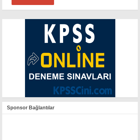
Sponsor Bağlantılar