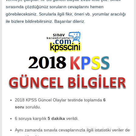
sırasında çözdüğünüz soruların cevaplarını hemen
görebileceksiniz. Sorularla ilgili fikir, öneri vb. yorumlar aracılığı
ile bizlere bildirebilirsiniz. Başarılar dileriz.
2018 KPSS Güncel Olaylar testinde toplamda
6
soru
soruldu.
6 soruya karşılık
5
dakika
verildi.
Aynı zamanda sınavla cevaplarınızla ilgili istatistiki veriler de