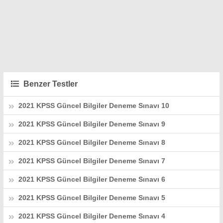
Benzer Testler
2021 KPSS Güncel Bilgiler Deneme Sınavı 10
2021 KPSS Güncel Bilgiler Deneme Sınavı 9
2021 KPSS Güncel Bilgiler Deneme Sınavı 8
2021 KPSS Güncel Bilgiler Deneme Sınavı 7
2021 KPSS Güncel Bilgiler Deneme Sınavı 6
2021 KPSS Güncel Bilgiler Deneme Sınavı 5
2021 KPSS Güncel Bilgiler Deneme Sınavı 4