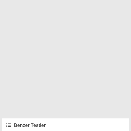
Benzer Testler