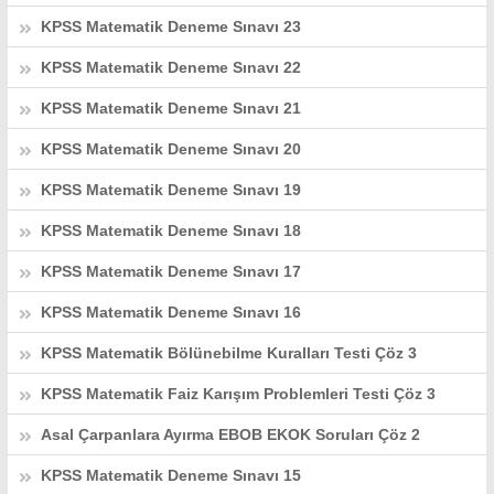
KPSS Matematik Deneme Sınavı 23
KPSS Matematik Deneme Sınavı 22
KPSS Matematik Deneme Sınavı 21
KPSS Matematik Deneme Sınavı 20
KPSS Matematik Deneme Sınavı 19
KPSS Matematik Deneme Sınavı 18
KPSS Matematik Deneme Sınavı 17
KPSS Matematik Deneme Sınavı 16
KPSS Matematik Bölünebilme Kuralları Testi Çöz 3
KPSS Matematik Faiz Karışım Problemleri Testi Çöz 3
Asal Çarpanlara Ayırma EBOB EKOK Soruları Çöz 2
KPSS Matematik Deneme Sınavı 15