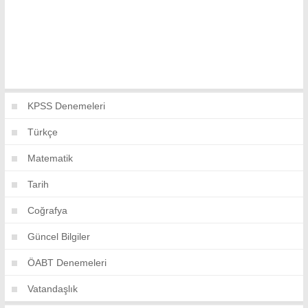
KPSS Denemeleri
Türkçe
Matematik
Tarih
Coğrafya
Güncel Bilgiler
ÖABT Denemeleri
Vatandaşlık