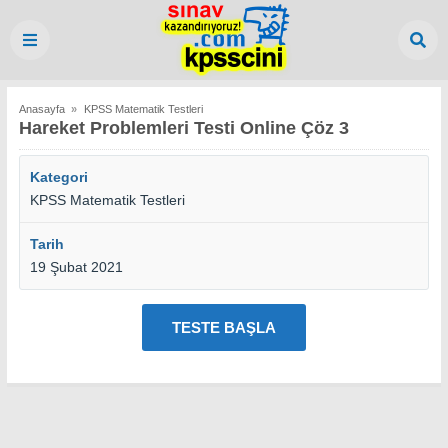
Anasayfa
»
KPSS Matematik Testleri
Hareket Problemleri Testi Online Çöz 3
Kategori
KPSS Matematik Testleri
Tarih
19 Şubat 2021
TESTE BAŞLA