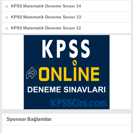
KPSS Matematik Deneme Sınavı 14
KPSS Matematik Deneme Sınavı 13
KPSS Matematik Deneme Sınavı 12
Sponsor Bağlantılar