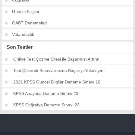
Güncel Bilgiler
ÖABT Denemeleri
Vatandaşlık
Son Testler
Online Test Çözme Sitesi ile Başarınızı Artırın
Test Çözerek Sınavlarınızda Başarıyı Yakalayın!
2021 KPSS Güncel Bilgiler Deneme Sınavı 10
KPSS Anayasa Deneme Sınavı 23
KPSS Coğrafya Deneme Sınavı 23