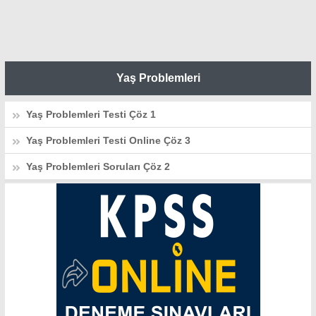
Yaş Problemleri
Yaş Problemleri Testi Çöz 1
Yaş Problemleri Testi Online Çöz 3
Yaş Problemleri Soruları Çöz 2