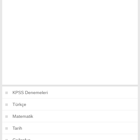
KPSS Denemeleri
Türkçe
Matematik
Tarih
Coğrafya