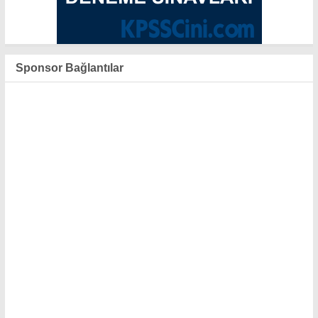
Sponsor Bağlantılar