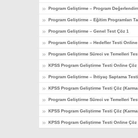
Program Geliştirme – Program Değerlendir
Program Geliştirme – Eğitim Programları Tas
Program Geliştirme – Genel Test Çöz 1
Program Geliştirme – Hedefler Testi Onlin
Program Geliştirme Süreci ve Temelleri Tes
KPSS Program Geliştirme Testi Online Çöz
Program Geliştirme – İhtiyaç Saptama Test
KPSS Program Geliştirme Testi Çöz (Karma 
Program Geliştirme Süreci ve Temelleri Tes
KPSS Program Geliştirme Testi Çöz (Karma 
KPSS Program Geliştirme Testi Online Çöz