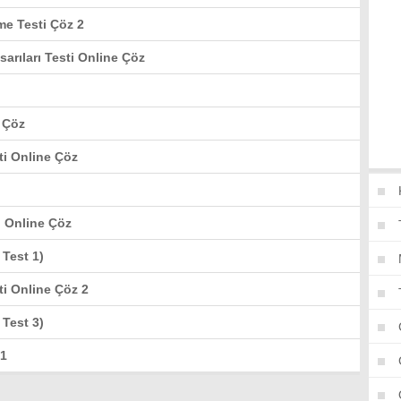
me Testi Çöz 2
arıları Testi Online Çöz
e Çöz
ti Online Çöz
i Online Çöz
Test 1)
ti Online Çöz 2
Test 3)
 1