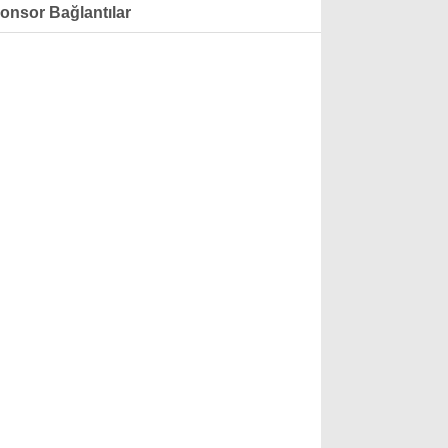
onsor Bağlantılar