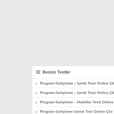
Benzer Testler
Program Geliştirme – İçerik Testi Online Ç
Program Geliştirme – İçerik Testi Online Çö
Program Geliştirme – Hedefler Testi Online
Program Geliştirme Genel Test Online Çöz 