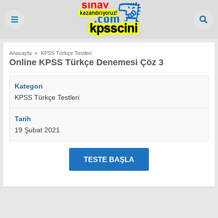
Anasayfa
»
KPSS Türkçe Testleri
Online KPSS Türkçe Denemesi Çöz 3
Kategori
KPSS Türkçe Testleri
Tarih
19 Şubat 2021
TESTE BAŞLA