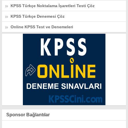
KPSS Türkçe Noktalama İşaretleri Testi Çöz
KPSS Türkçe Denemesi Çöz
Online KPSS Test ve Denemeleri
Sponsor Bağlantılar