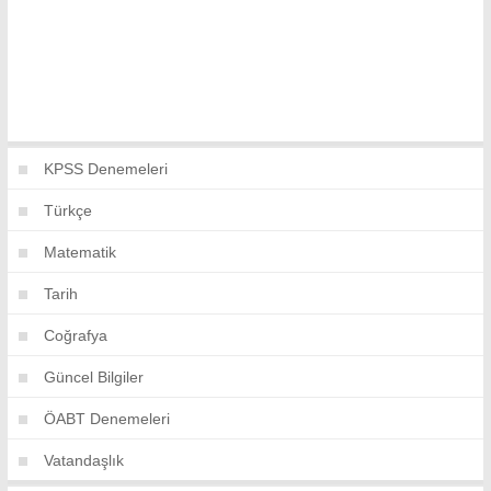
KPSS Denemeleri
Türkçe
Matematik
Tarih
Coğrafya
Güncel Bilgiler
ÖABT Denemeleri
Vatandaşlık