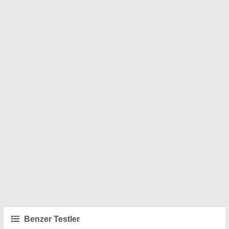
Benzer Testler