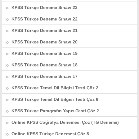
KPSS Türkçe Deneme Sınavı 23
KPSS Türkçe Deneme Sınavı 22
KPSS Türkçe Deneme Sınavı 21
KPSS Türkçe Deneme Sınavı 20
KPSS Türkçe Deneme Sınavı 19
KPSS Türkçe Deneme Sınavı 18
KPSS Türkçe Deneme Sınavı 17
KPSS Türkçe Temel Dil Bilgisi Testi Çöz 2
KPSS Türkçe Temel Dil Bilgisi Testi Çöz 6
KPSS Türkçe Paragrafın YapısıTesti Çöz 2
Online KPSS Coğrafya Denemesi Çöz (TG Deneme)
Online KPSS Türkçe Denemesi Çöz 8